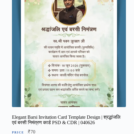
Elegant Barsi Invitation Card Template Design | श्रद्धांजलि
एवं बरसी निमंत्रण कार्ड PSD & CDR | 040626
₹
70