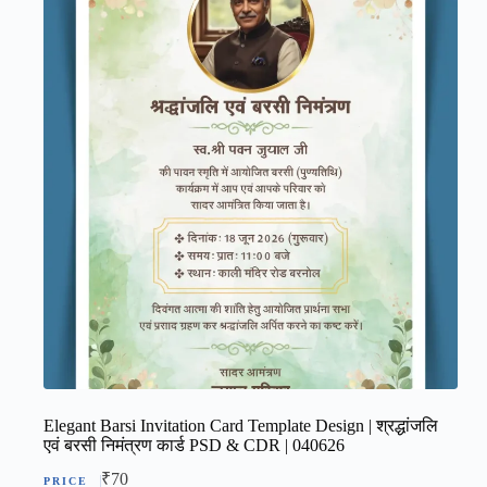
Elegant Barsi Invitation Card Template Design | श्रद्धांजलि
एवं बरसी निमंत्रण कार्ड PSD & CDR | 040626
₹
70