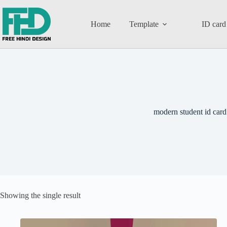
Home
Template
ID card
modern student id card
Showing the single result