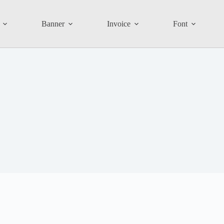
Banner
Invoice
Font