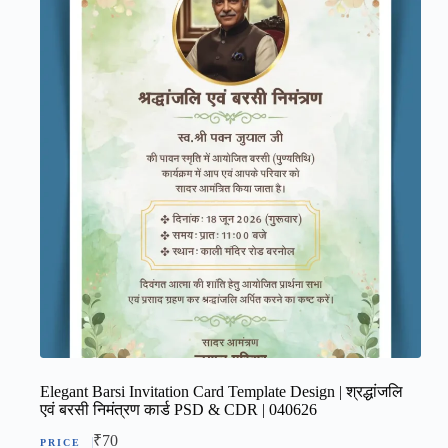
Elegant Barsi Invitation Card Template Design | श्रद्धांजलि
एवं बरसी निमंत्रण कार्ड PSD & CDR | 040626
₹
70