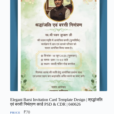
Elegant Barsi Invitation Card Template Design | श्रद्धांजलि
एवं बरसी निमंत्रण कार्ड PSD & CDR | 040626
₹
70