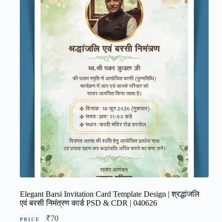
Elegant Barsi Invitation Card Template Design | श्रद्धांजलि
एवं बरसी निमंत्रण कार्ड PSD & CDR | 040626
₹
70