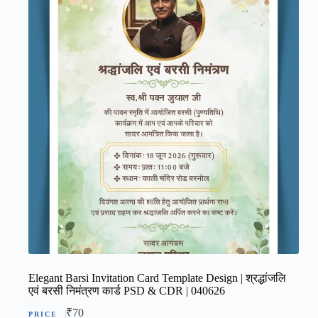
Elegant Barsi Invitation Card Template Design | श्रद्धांजलि
एवं बरसी निमंत्रण कार्ड PSD & CDR | 040626
₹
70